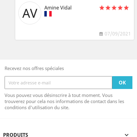
Amine Vidal
AV
07/09/2021
Recevez nos offres spéciales
Vous pouvez vous désinscrire à tout moment. Vous
trouverez pour cela nos informations de contact dans les
conditions d'utilisation du site.
PRODUITS
