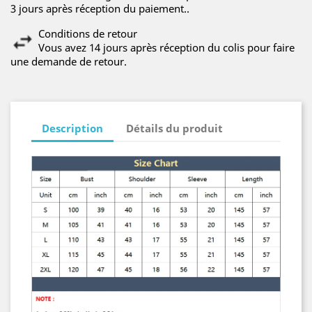
3 jours après réception du paiement..
Conditions de retour
Vous avez 14 jours après réception du colis pour faire
une demande de retour.
Description
Détails du produit