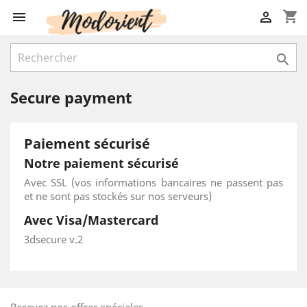
shopping_cart



Secure payment
Paiement sécurisé
Notre paiement sécurisé
Avec SSL (vos informations bancaires ne passent pas
et ne sont pas stockés sur nos serveurs)
Avec Visa/Mastercard
3dsecure v.2