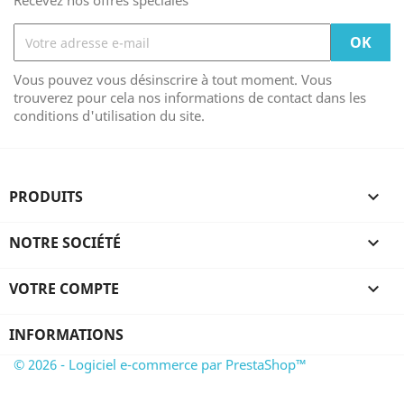
Recevez nos offres spéciales
Vous pouvez vous désinscrire à tout moment. Vous
trouverez pour cela nos informations de contact dans les
conditions d'utilisation du site.
PRODUITS

NOTRE SOCIÉTÉ

VOTRE COMPTE

INFORMATIONS
© 2026 - Logiciel e-commerce par PrestaShop™