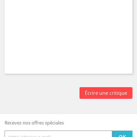
Écrire une critique
Recevez nos offres spéciales