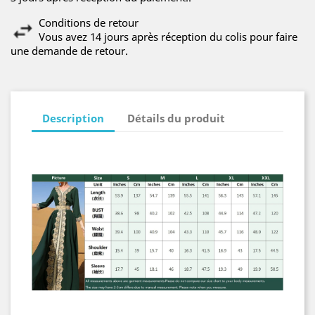
Conditions de retour
Vous avez 14 jours après réception du colis pour faire
une demande de retour.
Description
Détails du produit