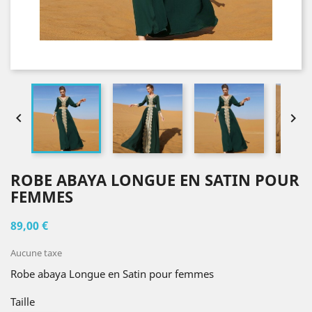


ROBE ABAYA LONGUE EN SATIN POUR
FEMMES
89,00 €
Aucune taxe
Robe abaya Longue en Satin pour femmes
Taille